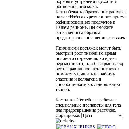
борьбы и устранения сухости и
обезвоживания кожи.
Как избежать образование растяжек
на теле
Избегая чрезмерного приема
рафинированных продуктов в
Вашем рационе, Вы сможете
естественным образом
предотвратить появление растяжек.
Причинами растяжек могут быть
быстрый рост тканей во время
полового созревания, во время
беременности, или быстрый набор
веса. Правильное питание кожи
поможет улучшить выработку
эластина и коллагена и
способствовать восстановлению
тканей.
Компания Gernetic разработала
специальные препараты для тела
для предотвращения растяжек.
Сортировка: