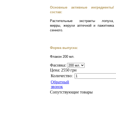
Основные активные ингредиенты/
состав:
Растительные экстракты лопуха,
мирры, жерухи аптечной и пажитника
сенного.
Форма выпуска:
Флакон 200 мл.
Фасовка:
Цена:
2550 грн
Количество:
Обратный
звонок
Сопутствующие товары