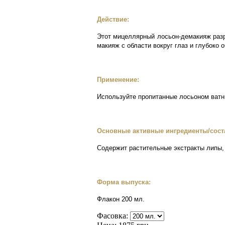
Действие:
Этот мицеллярный лосьон-демакияж раз
макияж с области вокруг глаз и глубоко
Применение:
Используйте пропитанные лосьоном ватны
Основные активные ингредиенты/сост
Содержит растительные экстракты липы,
Форма выпуска:
Флакон 200 мл.
Фасовка: