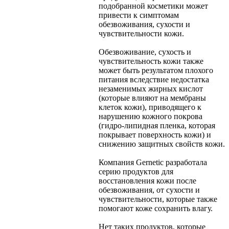
подобранной косметики может
привести к симптомам
обезвоживания, сухости и
чувствительности кожи.
Обезвоживание, сухость и
чувствительность кожи также
может быть результатом плохого
питания вследствие недостатка
незаменимых жирных кислот
(которые влияют на мембраны
клеток кожи), приводящего к
нарушению кожного покрова
(гидро-липидная пленка, которая
покрывает поверхность кожи) и
снижению защитных свойств кожи.
Компания Gernetic разработала
серию продуктов для
восстановления кожи после
обезвоживания, от сухости и
чувствительности, которые также
помогают коже сохранить влагу.
Нет таких продуктов, которые