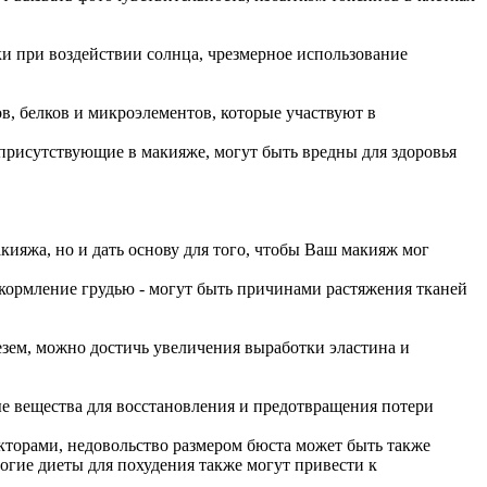
и при воздействии солнца, чрезмерное использование
в, белков и микроэлементов, которые участвуют в
присутствующие в макияже, могут быть вредны для здоровья
кияжа, но и дать основу для того, чтобы Ваш макияж мог
и кормление грудью - могут быть причинами растяжения тканей
зем, можно достичь увеличения выработки эластина и
ые вещества для восстановления и предотвращения потери
кторами, недовольство размером бюста может быть также
гие диеты для похудения также могут привести к