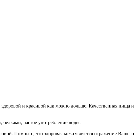
е здоровой и красивой как можно дольше. Качественная пища и
 белками; частое употребление воды.
ровой. Помните, что здоровая кожа является отражение Вашего